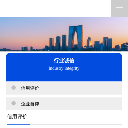
行业诚信
Industry integrity
信用评价
企业自律
信用评价