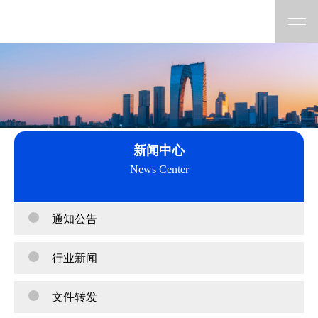
新闻中心
News Center
通知公告
行业新闻
文件转发